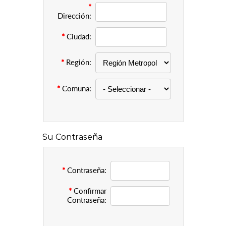
*
Dirección:
*
Ciudad:
*
Región:
*
Comuna:
Su Contraseña
*
Contraseña:
*
Confirmar
Contraseña: