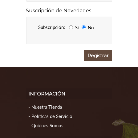
Suscripción de Novedades
Subscripción:
Si
No
INFORMACIÓN
Nuestra Tienda
Políticas de Servicio
Quiénes Somos