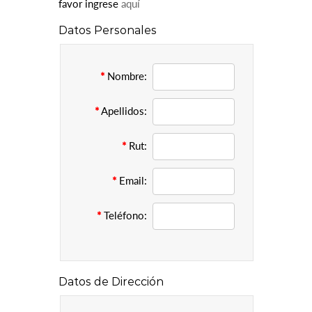
favor ingrese
aquí
Datos Personales
*
Nombre:
*
Apellidos:
*
Rut:
*
Email:
*
Teléfono:
Datos de Dirección