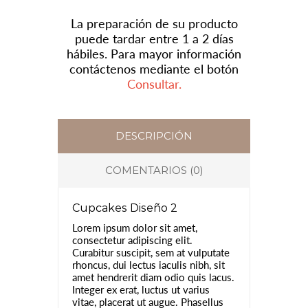
La preparación de su producto
puede tardar entre 1 a 2 días
hábiles. Para mayor información
contáctenos mediante el botón
Consultar.
DESCRIPCIÓN
COMENTARIOS (0)
Cupcakes Diseño 2
Lorem ipsum dolor sit amet,
consectetur adipiscing elit.
Curabitur suscipit, sem at vulputate
rhoncus, dui lectus iaculis nibh, sit
amet hendrerit diam odio quis lacus.
Integer ex erat, luctus ut varius
vitae, placerat ut augue. Phasellus